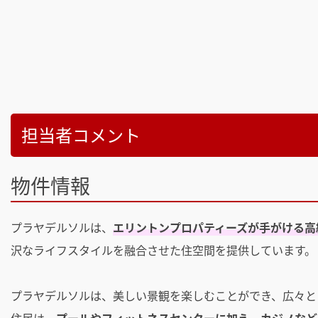
担当者コメント
物件情報
プラヤデルソルは、
エリントンプロパティーズが手がける高
沢なライフスタイルを融合させた住空間を提供しています。
プラヤデルソルは、美しい景観を楽しむことができ、広々と