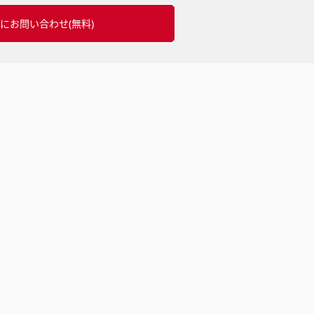
にお問い合わせ(無料)