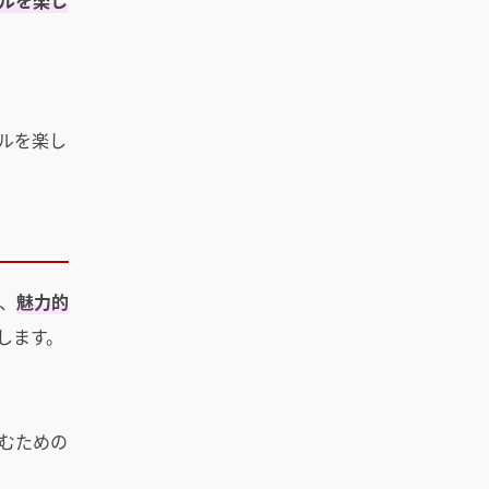
ルを楽し
ルを楽し
、
魅力的
します。
むための