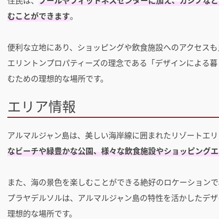
住民は、
プールやフィットネスセンターに加え、カジノなど
むことができます
。
便利な立地にあり、ショッピングや飲食施設へのアクセスも
エリントンプロパティーズの理念である「デザインによる暮
むための理想的な場所です。
エリア情報
アルマルジャン島は、美しい海岸線に囲まれたリゾートエリ
なビーチや緑豊かな公園、様々な飲食施設やショッピングエ
また、海の景色を楽しむことができる絶好のロケーションで
プラヤデルソルは、アルマルジャン島の特性を活かしたデザ
理想的な場所です。