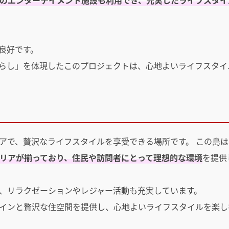
のエンターテイメント施設も利用でき、充実したライフスタイ
良好です。
らし」を体現したこのプロジェクトは、心地よいライフスタイ
アで、贅沢なライフスタイルを享受できる場所です。 この島は
リアが揃っており、住民や訪問者にとって理想的な環境
を提供
、リラクゼーションやレジャー活動も充実しています。
インと贅沢な住空間を提供し、心地よいライフスタイルを楽し