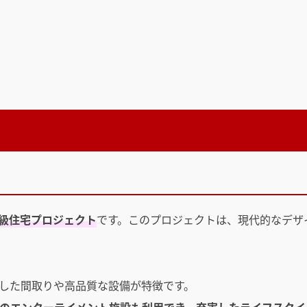
級住宅プロジェクト
です。このプロジェクトは、現代的なデザ
した間取りや高品質な設備が特徴です。