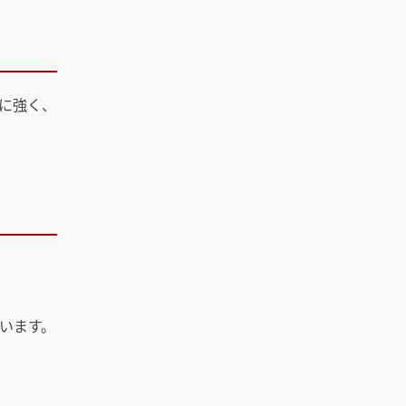
に強く、
います。