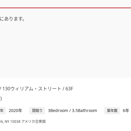
にあります。
reet / 130ウィリアム・ストリート / 63F
)
2020年
3Bedroom / 3.5Bathroom
6年
年
間取り
築年数
w York, NY 10038 アメリカ合衆国