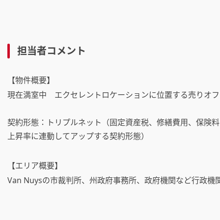
担当者コメント
【物件概要】
現在満室中 エクセレントロケーションに位置する売りオフィス C
契約形態：トリプルネット（固定資産税、修繕費用、保険料
上昇率に連動してアップする契約形態）
【エリア概要】
Van Nuysの市裁判所、州政府事務所、政府機関など行政