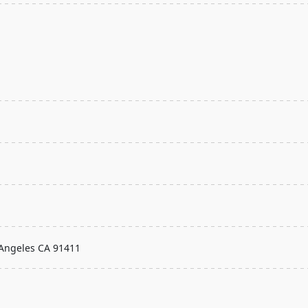
 Angeles CA 91411