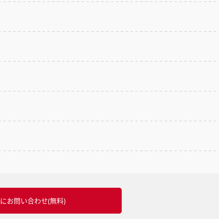
にお問い合わせ(無料)