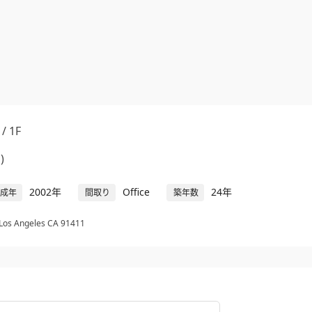
 / 1F
)
2002年
Office
24年
成年
間取り
築年数
 Los Angeles CA 91411