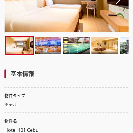
基本情報
物件タイプ
ホテル
物件名
Hotel 101 Cebu