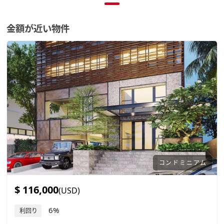
金額が近い物件
コンドミニアム
$ 116,000
(USD)
6%
利回り