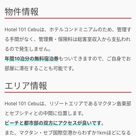
物件情報
Hotel 101 Cebuは、ホテルコンドミニアムのため、管理す
る手間がなく、管理費・保険料は総客室収入から支払われ
るので発生しません。
年間10泊分の無料宿泊券
もついてきますので、ご自身でお
部屋に滞在することも可能です。
エリア情報
Hotel 101 Cebuは、リゾートエリアであるマクタン島東部
とセブシティとの中間に位置します。
ビーチと都市部の双方にアクセスが良いです
。
また、マクタン・セブ国際空港からわずか1kmほどになる