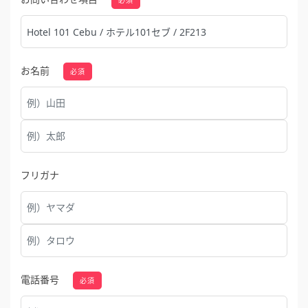
お名前
必須
フリガナ
電話番号
必須