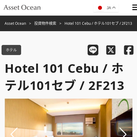
JA
Asset Ocean
投資物件検索
Hotel 101 Cebu / ホテル101セブ / 2F213
ホテル
Hotel 101 Cebu / ホ
テル101セブ / 2F213