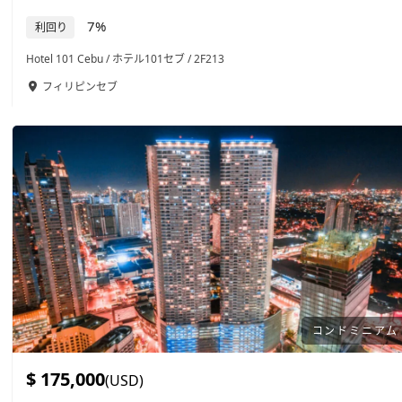
7%
利回り
Hotel 101 Cebu / ホテル101セブ / 2F213
フィリピン
セブ
コンドミニアム
$ 175,000
(USD)