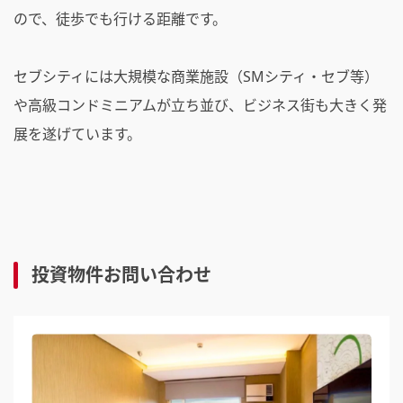
ので、徒歩でも行ける距離です。
セブシティには大規模な商業施設（SMシティ・セブ等）
や高級コンドミニアムが立ち並び、ビジネス街も大きく発
展を遂げています。
投資物件お問い合わせ