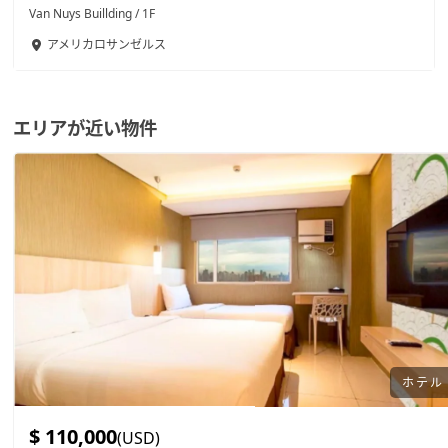
Van Nuys Buillding / 1F
アメリカ
ロサンゼルス
エリアが近い物件
ホテル
$ 110,000
(USD)