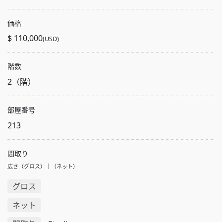
価格
$ 110,000
(USD)
階数
2（階）
部屋番号
213
間取り
広さ（グロス）｜（ネット）
グロス
ネット