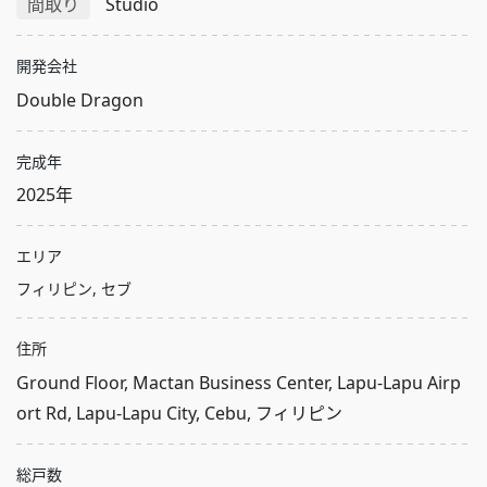
間取り
Studio
開発会社
Double Dragon
完成年
2025年
エリア
フィリピン, セブ
住所
Ground Floor, Mactan Business Center, Lapu-Lapu Airp
ort Rd, Lapu-Lapu City, Cebu, フィリピン
総戸数