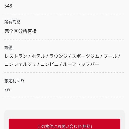
548
所有形態
完全区分所有権
設備
レストラン / ホテル / ラウンジ / スポーツジム / プール /
コンシェルジュ / コンビニ / ルーフトップバー
想定利回り
7%
この物件にお問い合わせ(無料)