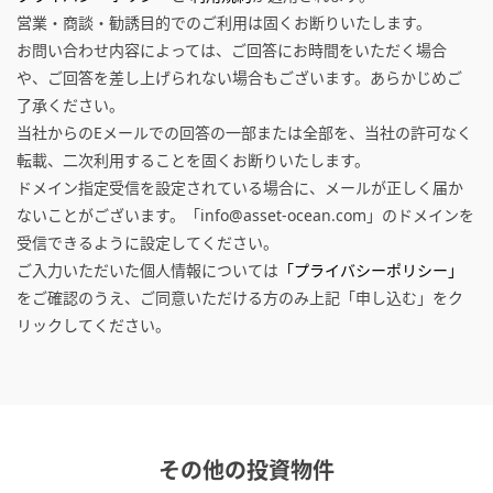
営業・商談・勧誘目的でのご利用は固くお断りいたします。
お問い合わせ内容によっては、ご回答にお時間をいただく場合
や、ご回答を差し上げられない場合もございます。あらかじめご
了承ください。
当社からのEメールでの回答の一部または全部を、当社の許可なく
転載、二次利用することを固くお断りいたします。
ドメイン指定受信を設定されている場合に、メールが正しく届か
ないことがございます。「info@asset-ocean.com」のドメインを
受信できるように設定してください。
ご入力いただいた個人情報については
「プライバシーポリシー」
をご確認のうえ、ご同意いただける方のみ上記「申し込む」をク
リックしてください。
その他の投資物件