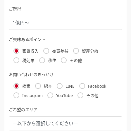
ご所得
ご興味あるポイント
家賃収入
売買差益
資産分散
税効果
移住
その他
お問い合わせのきっかけ
検索
紹介
LINE
Facebook
Instagram
YouTube
その他
ご希望のエリア