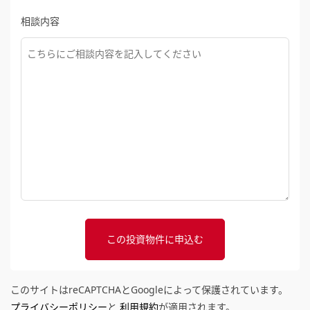
相談内容
このサイトはreCAPTCHAとGoogleによって保護されています。
プライバシーポリシー
と
利用規約
が適用されます。