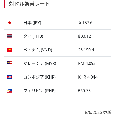
対ドル為替レート
日本 (JPY)
￥157.6
タイ (THB)
฿33.12
ベトナム (VND)
26.150 ₫
マレーシア (MYR)
RM 4.093
カンボジア (KHR)
KHR 4,044
フィリピン (PHP)
₱60.75
8/6/2026 更新