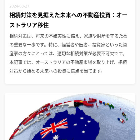
2024-03-27
相続対策を見据えた未来への不動産投資：オー
ストラリア移住
相続対策は、将来の不確実性に備え、家族や財産を守るため
の重要な一歩です。特に、経営者や医者、投資家といった資
産家の方々にとっては、適切な相続対策が必要不可欠です。
本記事では、オーストラリアの不動産市場を取り上げ、相続
対策から始める未来への投資に焦点を当てます。