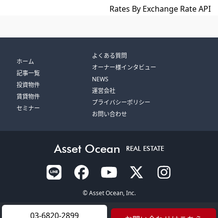
Rates By Exchange Rate API
よくある質問
ホーム
オーナー様インタビュー
記事一覧
NEWS
投資物件
運営会社
賃貸物件
プライバシーポリシー
セミナー
お問い合わせ
Asset Ocean
REAL ESTATE
© Asset Ocean, Inc.
03-6820-2899