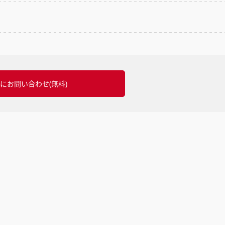
にお問い合わせ(無料)