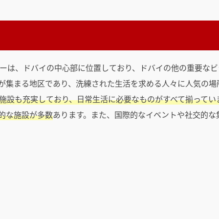
ーは、ドバイの中心部に位置しており、ドバイの他の重要なビ
が集まる地区であり、洗練された生活を求める人々に人気の場
施設も充実しており、日常生活に必要なものがすべて揃ってい
的な施設が多数
あります。また、国際的なイベントや社交的な