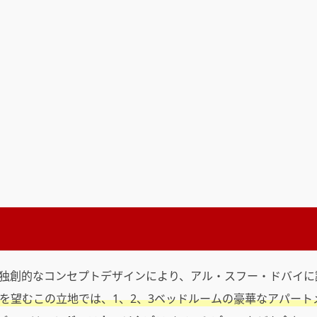
独創的なコンセプトデザインにより、アル・スフー・ドバイに
を望むこの立地では、1、2、3ベッドルームの豪華なアパート