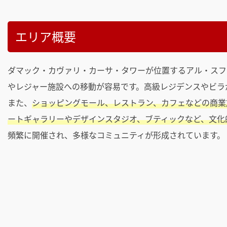
エリア概要
ダマック・カヴァリ・カーサ・タワーが位置するアル・スフ
やレジャー施設への移動が容易です。高級レジデンスやビラ
また、
ショッピングモール、レストラン、カフェなどの商業
ートギャラリーやデザインスタジオ、ブティックなど、文化
頻繁に開催され、多様なコミュニティが形成されています。