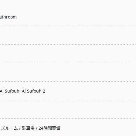
athroom
Al Sufouh, Al Sufouh 2
ッズルーム / 駐車場 / 24時間警備