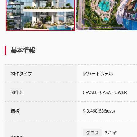
基本情報
物件タイプ
アパートホテル
物件名
CAVALLI CASA TOWER
価格
$ 3,468,686
(USD)
グロス
271㎡