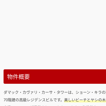
物件概要
ダマック・カヴァリ・カーサ・タワーは、ショーン・キラの
70階建の高級レジデンスビルです。
美しいビーチとヤシの木