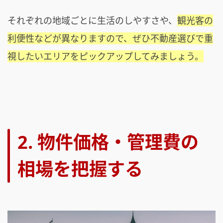
それぞれの地域ごとに生活のしやすさや、
観光客の
利便性などが異なりますので、ぜひ不動産選びで重
視したいエリアをピックアップしてみましょう。
2. 物件価格・管理費の
相場を把握する