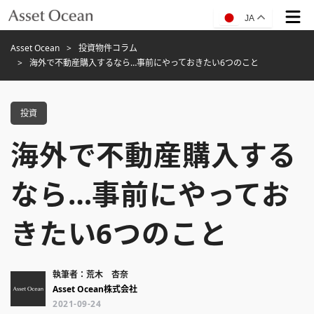
JA
Asset Ocean
投資物件コラム
海外で不動産購入するなら…事前にやっておきたい6つのこと
投資
海外で不動産購入する
なら…事前にやってお
きたい6つのこと
執筆者：荒木 杏奈
Asset Ocean株式会社
2021-09-24