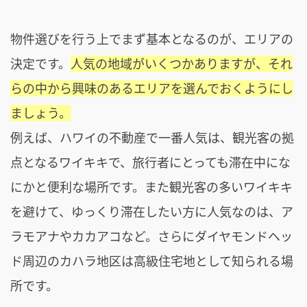
物件選びを行う上でまず基本となるのが、エリアの
決定です。
人気の地域がいくつかありますが、それ
らの中から興味のあるエリアを選んでおくようにし
ましょう。
例えば、ハワイの不動産で一番人気は、観光客の拠
点となるワイキキで、旅行者にとっても滞在中にな
にかと便利な場所です。また観光客の多いワイキキ
を避けて、ゆっくり滞在したい方に人気なのは、ア
ラモアナやカカアコなど。さらにダイヤモンドヘッ
ド周辺のカハラ地区は高級住宅地として知られる場
所です。