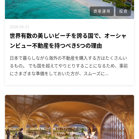
資産運用
投資
2026-05-21
世界有数の美しいビーチを誇る国で、オーシャ
ンビュー不動産を持つべき5つの理由
日本で暮らしながら海外の不動産を購入する方はたくさんい
るもの。 でも国を超えてやりとりすることになるため、事前
にさまざまな準備をしておいた方が、スムーズに...