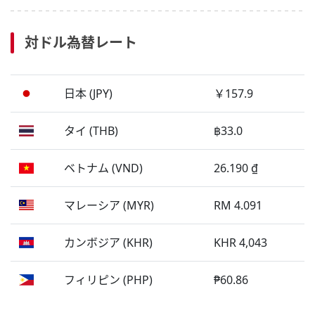
対ドル為替レート
日本 (JPY)
￥157.9
タイ (THB)
฿33.0
ベトナム (VND)
26.190 ₫
マレーシア (MYR)
RM 4.091
カンボジア (KHR)
KHR 4,043
フィリピン (PHP)
₱60.86