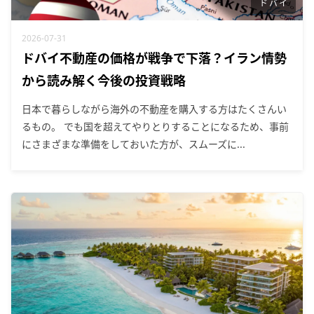
ドバイ
2026-07-31
ドバイ不動産の価格が戦争で下落？イラン情勢
から読み解く今後の投資戦略
日本で暮らしながら海外の不動産を購入する方はたくさんい
るもの。 でも国を超えてやりとりすることになるため、事前
にさまざまな準備をしておいた方が、スムーズに...