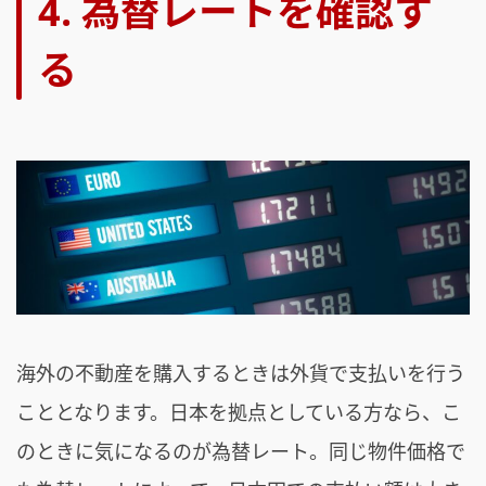
4. 為替レートを確認す
る
海外の不動産を購入するときは外貨で支払いを行う
こととなります。日本を拠点としている方なら、こ
のときに気になるのが為替レート。同じ物件価格で