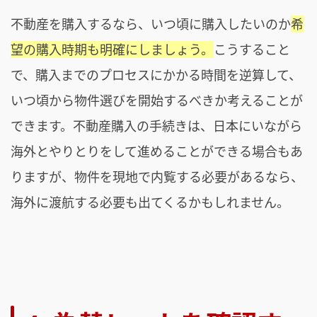
不動産を購入するなら、いつ頃に購入したいのか
希
望の購入時期も明確にしましょう。
こうすること
で、購入までのプロセスにかかる時間を逆算して、
いつ頃から物件選びを開始するべきか考えることが
できます。不動産購入の手続きは、日本にいながら
海外とやりとりをして進めることができる場合もあ
りますが、物件を現地で内覧する必要があるなら、
海外に渡航する必要も出てくるかもしれません。