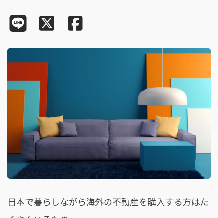
日本で暮らしながら海外の不動産を購入する方はた