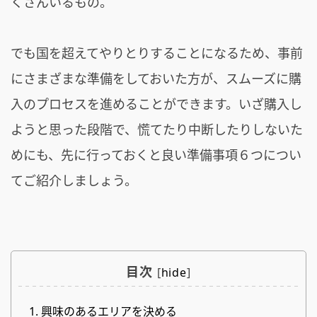
くさんいるもの。
でも国を超えてやりとりすることになるため、事前
にさまざまな準備をしておいた方が、スムーズに購
入のプロセスを進めることができます。いざ購入し
ようと思った段階で、慌てたり中断したりしないた
めにも、先に行っておくと良い準備事項６つについ
てご紹介しましょう。
目次
[
hide
]
1. 興味のあるエリアを決める