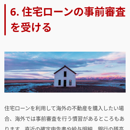
6. 住宅ローンの事前審査
を受ける
住宅ローンを利用して海外の不動産を購入したい場
合、海外では事前審査を行う慣習があるところもあ
ります。直近の確定申告書や給与明細、銀行の残高