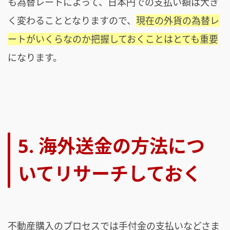
も為替レートによって、日本円での支払い額は大き
く変わることとなりますので、
現在の外貨の為替レ
ートがいくらなのか把握しておくことはとても重要
になります。
5. 海外送金の方法につ
いてリサーチしておく
不動産購入のプロセスでは手付金の支払いなどさま