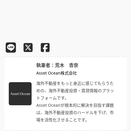
執筆者：荒木 杏奈
Asset Ocean株式会社
海外不動産をもっと身近に感じてもらうた
めの、海外不動産投資・賃貸情報のプラッ
トフォームです。
Asset Oceanが根本的に解決を目指す課題
は、海外不動産投資のハードルを下げ、市
場を活性化させることです。