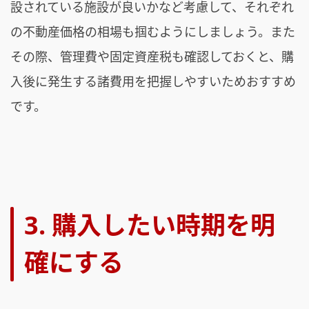
設されている施設が良いかなど考慮して、それぞれ
の不動産価格の相場も掴むようにしましょう。また
その際、管理費や固定資産税も確認しておくと、購
入後に発生する諸費用を把握しやすいためおすすめ
です。
3. 購入したい時期を明
確にする