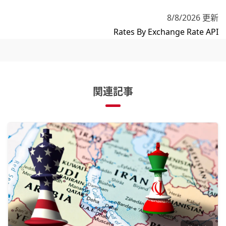
8/8/2026 更新
Rates By Exchange Rate API
関連記事