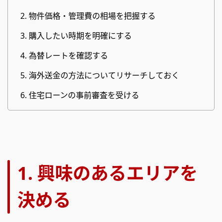
2. 物件価格・管理費の相場を把握する
3. 購入したい時期を明確にする
4. 為替レートを確認する
5. 海外送金の方法についてリサーチしておく
6. 住宅ローンの事前審査を受ける
1. 興味のあるエリアを
決める