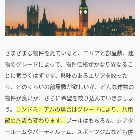
さまざまな物件を見ていると、エリアと部屋数、建
物のグレードによって、物件価格がかなり異なるこ
とに気づくはずです。興味のあるエリアを絞った
ら、どのくらいの部屋数が欲しいか、どんな建物の
物件が良いか、さらに希望を絞り込んでいきましょ
う。
コンドミニアムの場合はグレードにより、共用
部の施設も変わります。
プールはもちろん、シアタ
ールームやパーティルーム、スポーツジムなども併