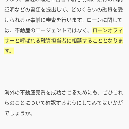
証明などの書類を提出して、どのくらいの融資を受
けられるか事前に審査を行います。ローンに関して
は、不動産のエージェントではなく、
ローンオフィ
サーと呼ばれる融資担当者に相談することとなりま
す。
海外の不動産売買を成功させるためにも、ぜひこれ
らのことについて確認するようにしてみてはいかが
でしょうか。