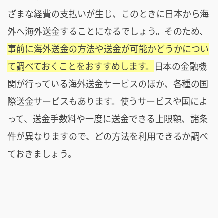
ざまな経費の支払いが生じ、このときに日本から海
外へ海外送金することになるでしょう。そのため、
事前に海外送金の方法や送金が可能かどうかについ
て調べておくことをおすすめします。
日本の金融機
関が行っている海外送金サービスのほか、各種の国
際送金サービスもあります。使うサービスや国によ
って、送金手数料や一度に送金できる上限額、諸条
件が異なりますので、どの方法を利用できるか調べ
ておきましょう。