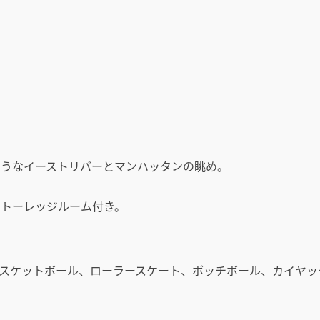
ようなイーストリバーとマンハッタンの眺め。
ストーレッジルーム付き。
スケットボール、ローラースケート、ボッチボール、カイヤッ