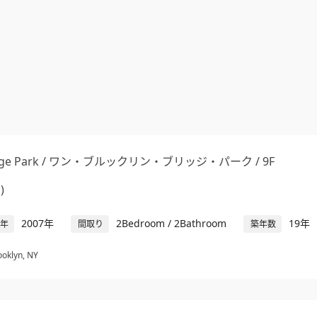
Bridge Park / ワン・ブルックリン・ブリッジ・パーク / 9F
)
2007年
2Bedroom / 2Bathroom
19年
年
間取り
築年数
ooklyn, NY