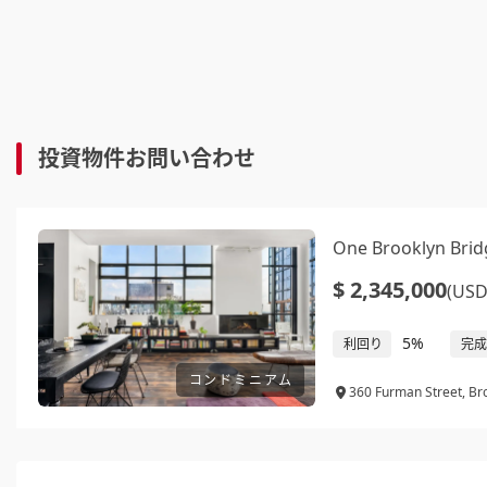
投資物件お問い合わせ
One Brooklyn 
$ 2,345,000
(USD
5%
利回り
完成
コンドミニアム
360 Furman Street, Br