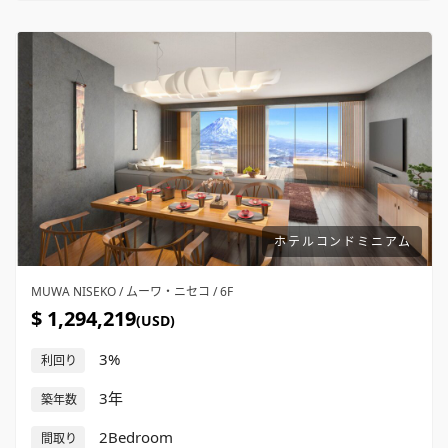
ホテルコンドミニアム
MUWA NISEKO / ムーワ・ニセコ / 6F
$ 1,294,219
(USD)
3%
利回り
3年
築年数
2Bedroom
間取り