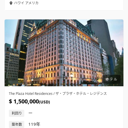
ハワイ
アメリカ
ホテル
The Plaza Hotel Residences / ザ・プラザ・ホテル・レジデンス
$ 1,500,000
(USD)
ー
利回り
119年
築年数