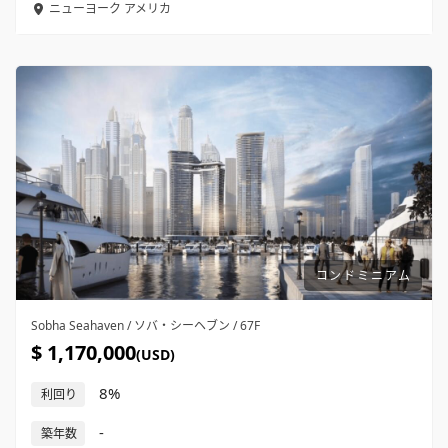
ニューヨーク
アメリカ
コンドミニアム
Sobha Seahaven / ソバ・シーヘブン / 67F
$ 1,170,000
(USD)
8%
利回り
-
築年数