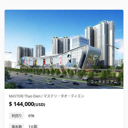
コンドミニアム
MASTERI Thao Dien / マステリ・タオ・ディエン
$ 144,000
(USD)
6%
利回り
10年
築年数