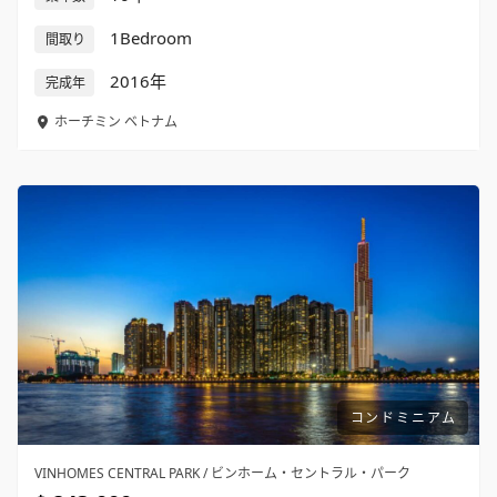
1Bedroom
間取り
2016年
完成年
ホーチミン
ベトナム
コンドミニアム
VINHOMES CENTRAL PARK / ビンホーム・セントラル・パーク